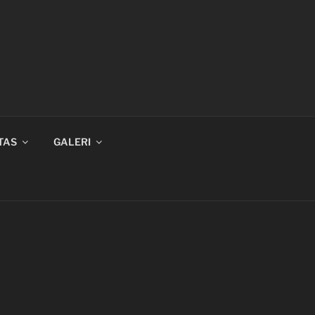
TAS
GALERI