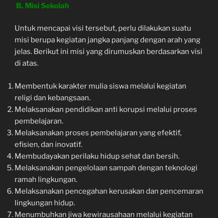
B. Misi Sekolah
Untuk mencapai visi tersebut, perlu dilakukan suatu
misi berupa kegiatan jangka panjang dengan arah yang
jelas. Berikut ini misi yang dirumuskan berdasarkan visi
di atas.
Membentuk karakter mulia siswa melalui kegiatan
religi dan kebangsaan.
Melaksanakan pendidikan anti korupsi melalui proses
pembelajaran.
Melaksanakan proses pembelajaran yang efektif,
efisien, dan inovatif.
Membudayakan perilaku hidup sehat dan bersih.
Melaksanakan pengelolaan sampah dengan teknologi
ramah lingkungan.
Melaksanakan pencegahan kerusakan dan pencemaran
lingkungan hidup.
Menumbuhkan jiwa kewirausahaan melalui kegiatan