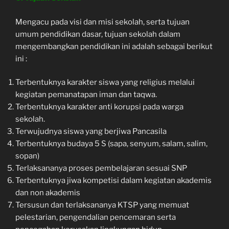
Mengacu pada visi dan misi sekolah, serta tujuan
umum pendidikan dasar, tujuan sekolah dalam
mengembangkan pendidikan ini adalah sebagai berikut
ini :
Terbentuknya karakter siswa yang religius melalui
kegiatan pemanatapan iman dan taqwa.
Terbentuknya karakter anti korupsi pada warga
sekolah.
Terwujudnya siswa yang berjiwa Pancasila
Terbentuknya budaya 5 S (sapa, senyum, salam, salim,
sopan)
Terlaksananya proses pembelajaran sesuai SNP
Terbentuknya jiwa kompetisi dalam kegiatan akademis
dan non akademis
Tersusun dan terlaksananya KTSP yang memuat
pelestarian, pengendalian pencemaran serta