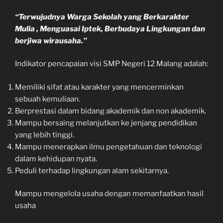
“Terwujudnya Warga Sekolah yang Berkarakter
Mulia
, Menguasai Iptek, Berbudaya Lingkungan
dan
berjiwa wirausaha.
”
Indikator pencapaian visi SMP Negeri 12 Malang adalah:
Memiliki sifat atau karakter yang mencerminkan
sebuah kemuliaan.
Berprestasi dalam bidang akademik dan non akademik.
Mampu bersaing melanjutkan ke jenjang pendidikan
yang lebih tinggi.
Mampu menerapkan ilmu pengetahuan dan teknologi
dalam kehidupan nyata.
Peduli terhadap lingkungan alam sekitarnya.
Mampu mengelola usaha dengan memanfaatkan hasil
usaha