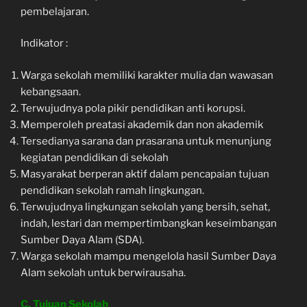
pembelajaran.
Indikator :
Warga sekolah memiliki karakter mulia dan wawasan
kebangsaan.
Terwujudnya pola pikir pendidikan anti korupsi.
Memperoleh preatasi akademik dan non akademik
Tersedianya sarana dan prasarana untuk menunjung
kegiatan pendidikan di sekolah
Masyarakat berperan aktif dalam pencapaian tujuan
pendidikan sekolah ramah lingkungan.
Terwujudnya lingkungan sekolah yang bersih, sehat,
indah, lestari dan mempertimbangkan keseimbangan
Sumber Daya Alam (SDA).
Warga sekolah mampu mengelola hasil Sumber Daya
Alam sekolah untuk berwirausaha.
C. Tujuan Sekolah