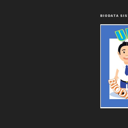
BIODATA SI