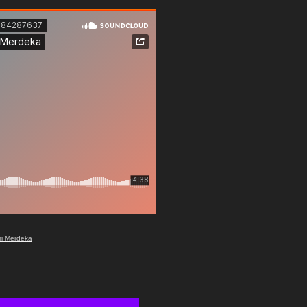
ri Merdeka