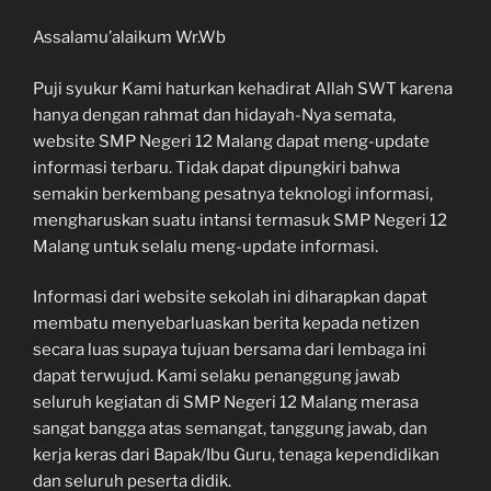
Assalamu’alaikum Wr.Wb
Puji syukur Kami haturkan kehadirat Allah SWT karena
hanya dengan rahmat dan hidayah-Nya semata,
website SMP Negeri 12 Malang dapat meng-update
informasi terbaru. Tidak dapat dipungkiri bahwa
semakin berkembang pesatnya teknologi informasi,
mengharuskan suatu intansi termasuk SMP Negeri 12
Malang untuk selalu meng-update informasi.
Informasi dari website sekolah ini diharapkan dapat
membatu menyebarluaskan berita kepada netizen
secara luas supaya tujuan bersama dari lembaga ini
dapat terwujud. Kami selaku penanggung jawab
seluruh kegiatan di SMP Negeri 12 Malang merasa
sangat bangga atas semangat, tanggung jawab, dan
kerja keras dari Bapak/Ibu Guru, tenaga kependidikan
dan seluruh peserta didik.