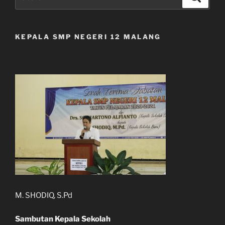
for:
KEPALA SMP NEGERI 12 MALANG
M. SHODIQ, S.Pd
Sambutan Kepala Sekolah