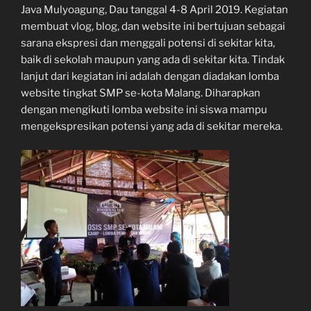
Java Mulyoagung, Dau tanggal 4-8 April 2019. Kegiatan
membuat vlog, blog, dan website ini bertujuan sebagai
sarana ekspresi dan menggali potensi di sekitar kita,
baik di sekolah maupun yang ada di sekitar kita. Tindak
lanjut dari kegiatan ini adalah dengan diadakan lomba
website tingkat SMP se-kota Malang. Diharapkan
dengan mengikuti lomba website ini siswa mampu
mengekspresikan potensi yang ada di sekitar mereka.