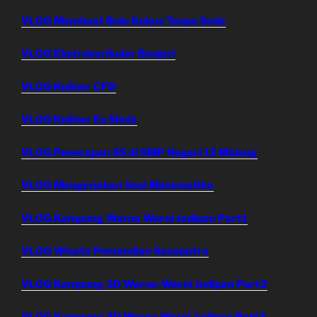
VLOG Membuat Bolu Kukus Tanpa Soda
VLOG Ekstrakurikuler Banjari
VLOG Kuliner CFD
VLOG Kuliner Es Shela
VLOG Penerapan 5S di SMP Negeri 12 Malang
VLOG Mengerjakan Soal Matematika
VLOG Kampung Warna Warni Jodipan Part1
VLOG Wisata Pemandian Sanaputra
VLOG Kampung 3D Warna-Warni Jodipan Part2