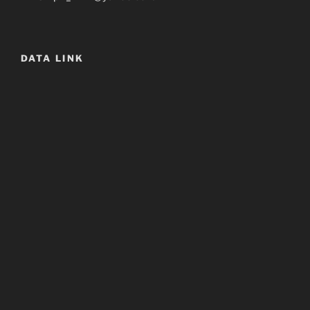
DATA LINK