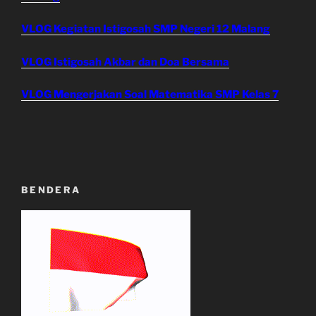
VLOG Kegiatan Istigosah SMP Negeri 12 Malang
VLOG Istigosah Akbar dan Doa Bersama
VLOG Mengerjakan Soal Matematika SMP Kelas 7
BENDERA