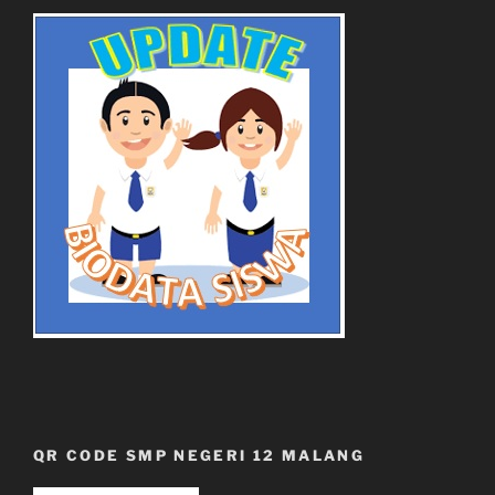
QR CODE SMP NEGERI 12 MALANG