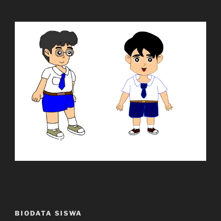
BIODATA SISWA