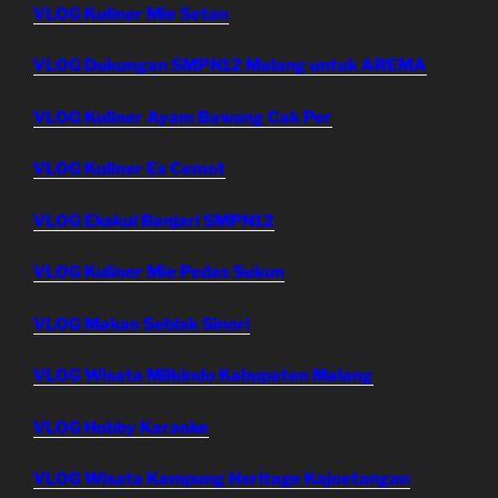
VLOG Kuliner Mie Setan
VLOG Dukungan SMPN12 Malang untuk AREMA
VLOG Kuliner Ayam Bawang Cak Per
VLOG Kuliner Es Cemot
VLOG Ekskul Banjari SMPN12
VLOG Kuliner Mie Pedas Sukun
VLOG Makan Seblak Sinori
VLOG Wisata Milkindo Kabupaten Malang
VLOG Hobby Karaoke
VLOG Wisata Kampung Heritage Kajoetangan