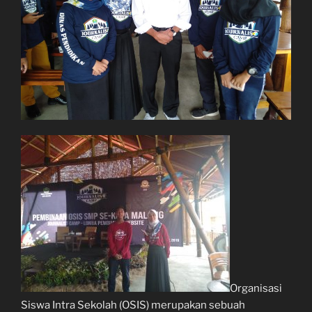
Organisasi
Siswa Intra Sekolah (OSIS) merupakan sebuah