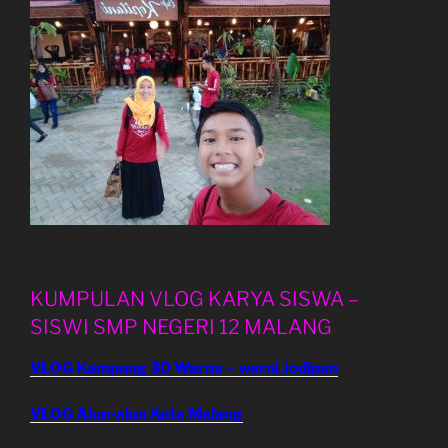
KUMPULAN VLOG KARYA SISWA –
SISWI SMP NEGERI 12 MALANG
VLOG Kampung 3D Warna – warni Jodipan
VLOG Alun-alun Kota Malang