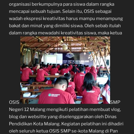
organisasi berkumpulnya para siswa dalam rangka
mencapai sebuah tujuan. Selain itu, OSIS sebagai
wadah ekspresi kreativitas harus mampu menampung
bakat dan minat yang dimiliki siswa. Oleh sebab itulah
dalam rangka mewadahi kreativitas siswa, maka ketua
OSIS
SMP
Negeri 12 Malang mengikuti pelatihan membuat vlog,
blog dan websitte yang diselenggarakan oleh Dinas
Pendidikan Kota Malang. Kegiatan pelatihan ini dihadiri
oleh seluruh ketua OSIS SMP se-kota Malang di Pan