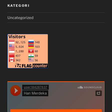
KATEGORI
Uncategorized