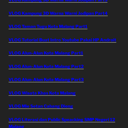
VLOG Kampung 3D Warna Warni Jodipan Part3
VLOG Kampung 3D Warna Warni Jodipan Part4
VLOG Taman Tugu Kota Malang Part1
VLOG Tutorial Buat Intro Youtube Pakai HP Androit
VLOG Alun-Alun Kota Malang Part1
VLOG Alun-Alun Kota Malang Part2
VLOG Alun-Alun Kota Malang Part3
VLOG Wisata Khas Kota Malang
VLOG Mie Setan Cabang Dieng
VLOG Literasi dan Public Speacking SMP Negeri 12
Malang