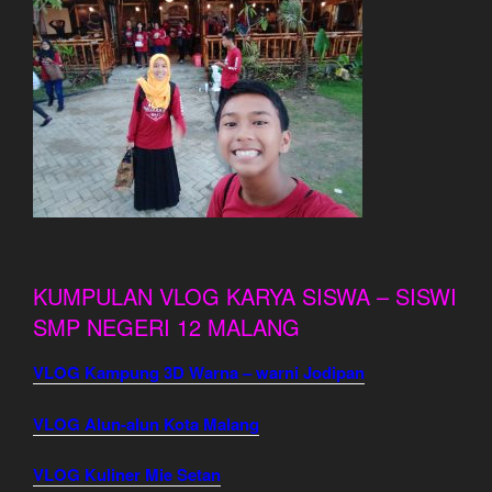
KUMPULAN VLOG KARYA SISWA – SISWI
SMP NEGERI 12 MALANG
VLOG Kampung 3D Warna – warni Jodipan
VLOG Alun-alun Kota Malang
VLOG Kuliner Mie Setan