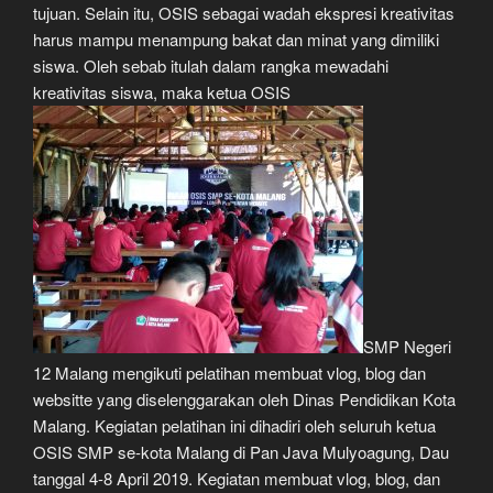
tujuan. Selain itu, OSIS sebagai wadah ekspresi kreativitas
harus mampu menampung bakat dan minat yang dimiliki
siswa. Oleh sebab itulah dalam rangka mewadahi
kreativitas siswa, maka ketua OSIS
SMP Negeri
12 Malang mengikuti pelatihan membuat vlog, blog dan
websitte yang diselenggarakan oleh Dinas Pendidikan Kota
Malang. Kegiatan pelatihan ini dihadiri oleh seluruh ketua
OSIS SMP se-kota Malang di Pan Java Mulyoagung, Dau
tanggal 4-8 April 2019. Kegiatan membuat vlog, blog, dan