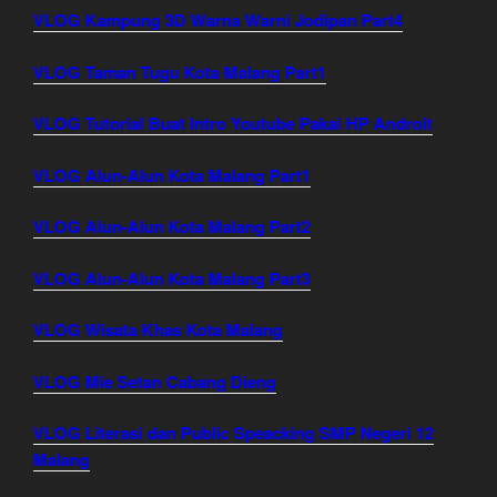
VLOG Kampung 3D Warna Warni Jodipan Part4
VLOG Taman Tugu Kota Malang Part1
VLOG Tutorial Buat Intro Youtube Pakai HP Androit
VLOG Alun-Alun Kota Malang Part1
VLOG Alun-Alun Kota Malang Part2
VLOG Alun-Alun Kota Malang Part3
VLOG Wisata Khas Kota Malang
VLOG Mie Setan Cabang Dieng
VLOG Literasi dan Public Speacking SMP Negeri 12
Malang