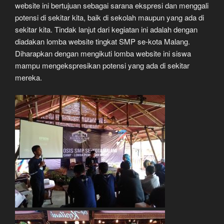
website ini bertujuan sebagai sarana ekspresi dan menggali
potensi di sekitar kita, baik di sekolah maupun yang ada di
sekitar kita. Tindak lanjut dari kegiatan ini adalah dengan
diadakan lomba website tingkat SMP se-kota Malang.
Diharapkan dengan mengikuti lomba website ini siswa
mampu mengekspresikan potensi yang ada di sekitar
mereka.