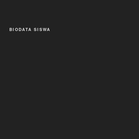
BIODATA SISWA