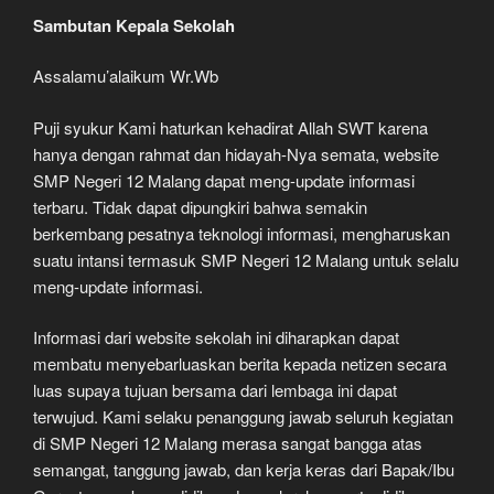
Sambutan Kepala Sekolah
Assalamu’alaikum Wr.Wb
Puji syukur Kami haturkan kehadirat Allah SWT karena
hanya dengan rahmat dan hidayah-Nya semata, website
SMP Negeri 12 Malang dapat meng-update informasi
terbaru. Tidak dapat dipungkiri bahwa semakin
berkembang pesatnya teknologi informasi, mengharuskan
suatu intansi termasuk SMP Negeri 12 Malang untuk selalu
meng-update informasi.
Informasi dari website sekolah ini diharapkan dapat
membatu menyebarluaskan berita kepada netizen secara
luas supaya tujuan bersama dari lembaga ini dapat
terwujud. Kami selaku penanggung jawab seluruh kegiatan
di SMP Negeri 12 Malang merasa sangat bangga atas
semangat, tanggung jawab, dan kerja keras dari Bapak/Ibu