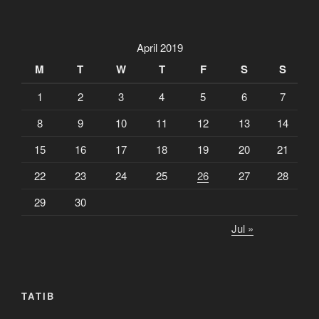
April 2019
M
T
W
T
F
S
S
1
2
3
4
5
6
7
8
9
10
11
12
13
14
15
16
17
18
19
20
21
22
23
24
25
26
27
28
29
30
Jul »
TATIB