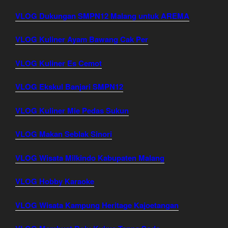
VLOG Dukungan SMPN12 Malang untuk AREMA
VLOG Kuliner Ayam Bawang Cak Per
VLOG Kuliner Es Cemot
VLOG Ekskul Banjari SMPN12
VLOG Kuliner Mie Pedas Sukun
VLOG Makan Seblak Sinori
VLOG Wisata Milkindo Kabupaten Malang
VLOG Hobby Karaoke
VLOG Wisata Kampung Heritage Kajoetangan