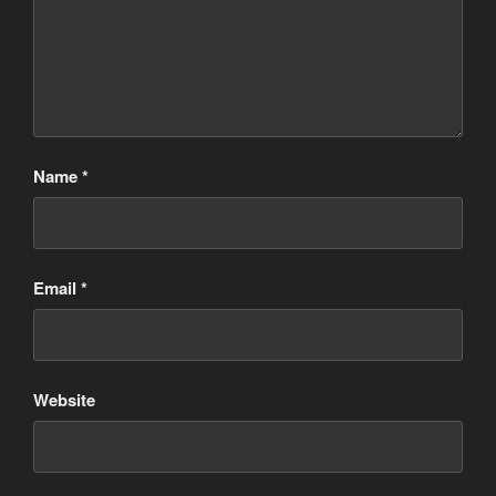
Name
*
Email
*
Website