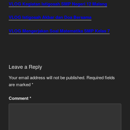
VLOG Kegiatan Istigosah SMP Negeri 12 Malang
VLOG Istigosah Akbar dan Doa Bersama
VLOG Mengerjakan Soal Matematika SMP Kelas 7
Leave a Reply
Your email address will not be published.
Required fields
are marked
*
Comment
*