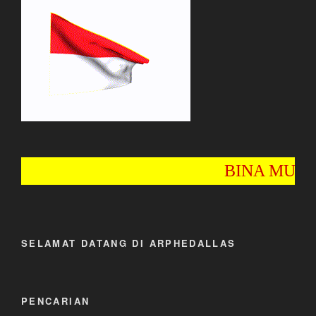
BINA MULYA WIY
SELAMAT DATANG DI ARPHEDALLAS
PENCARIAN