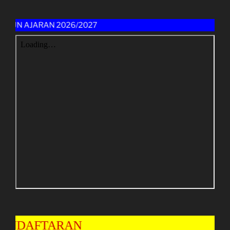
 AJARAN 2026/2027
NDAFTARAN