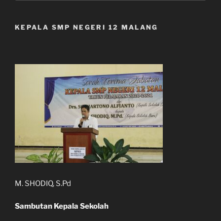
KEPALA SMP NEGERI 12 MALANG
M. SHODIQ, S.Pd
Sambutan Kepala Sekolah