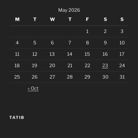
May 2026
M
T
W
T
F
S
S
1
2
3
4
5
6
7
8
9
10
11
12
13
14
15
16
17
18
19
20
21
22
23
24
25
26
27
28
29
30
31
« Oct
TATIB