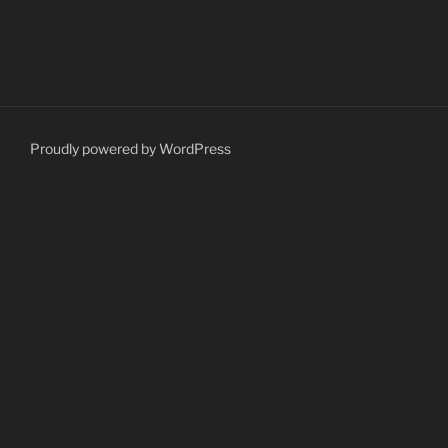
Proudly powered by WordPress