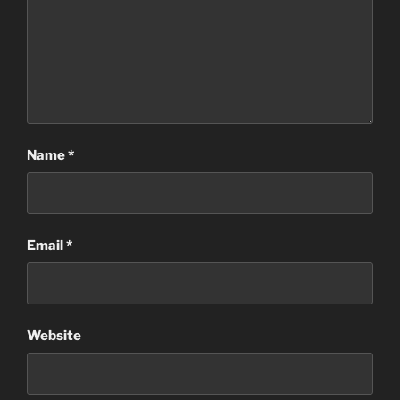
Name
*
Email
*
Website