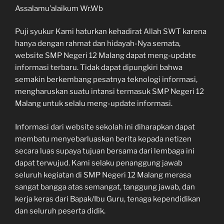
Assalamu’alaikum Wr.Wb
Puji syukur Kami haturkan kehadirat Allah SWT karena
hanya dengan rahmat dan hidayah-Nya semata,
website SMP Negeri 12 Malang dapat meng-update
informasi terbaru. Tidak dapat dipungkiri bahwa
semakin berkembang pesatnya teknologi informasi,
mengharuskan suatu intansi termasuk SMP Negeri 12
Malang untuk selalu meng-update informasi.
Informasi dari website sekolah ini diharapkan dapat
membatu menyebarluaskan berita kepada netizen
secara luas supaya tujuan bersama dari lembaga ini
dapat terwujud. Kami selaku penanggung jawab
seluruh kegiatan di SMP Negeri 12 Malang merasa
sangat bangga atas semangat, tanggung jawab, dan
kerja keras dari Bapak/Ibu Guru, tenaga kependidikan
dan seluruh peserta didik.