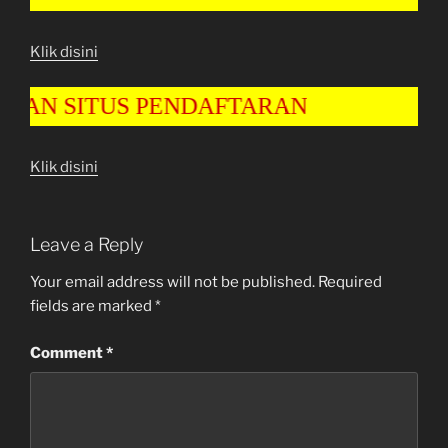
Klik disini
 SITUS PENDAFTARAN
Klik disini
Leave a Reply
Your email address will not be published.
Required
fields are marked
*
Comment
*