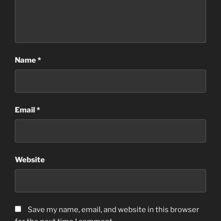
Name
*
Email
*
Website
Save my name, email, and website in this browser