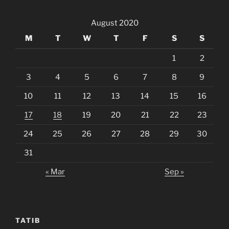
August 2020
M
T
W
T
F
S
S
1
2
3
4
5
6
7
8
9
10
11
12
13
14
15
16
17
18
19
20
21
22
23
24
25
26
27
28
29
30
31
« Mar
Sep »
TATIB