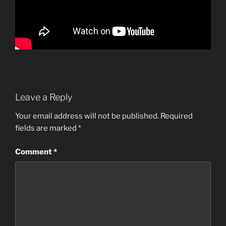
Leave a Reply
Your email address will not be published.
Required
fields are marked
*
Comment
*