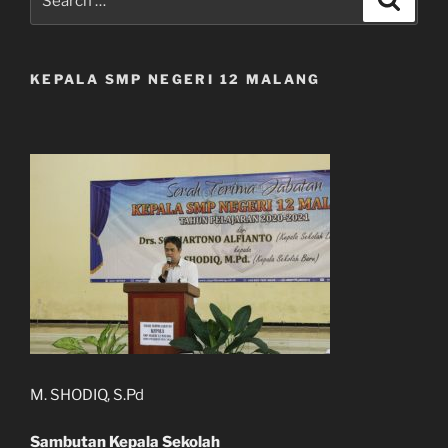
for:
KEPALA SMP NEGERI 12 MALANG
M. SHODIQ, S.Pd
Sambutan Kepala Sekolah