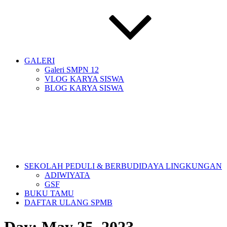
GALERI
Galeri SMPN 12
VLOG KARYA SISWA
BLOG KARYA SISWA
SEKOLAH PEDULI & BERBUDIDAYA LINGKUNGAN
ADIWIYATA
GSF
BUKU TAMU
DAFTAR ULANG SPMB