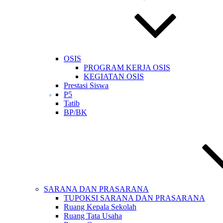
OSIS
•
PROGRAM KERJA OSIS
KEGIATAN OSIS
Prestasi Siswa
•
P5
Tatib
BP/BK
•
•
SARANA DAN PRASARANA
TUPOKSI SARANA DAN PRASARANA
Ruang Kepala Sekolah
Ruang Tata Usaha