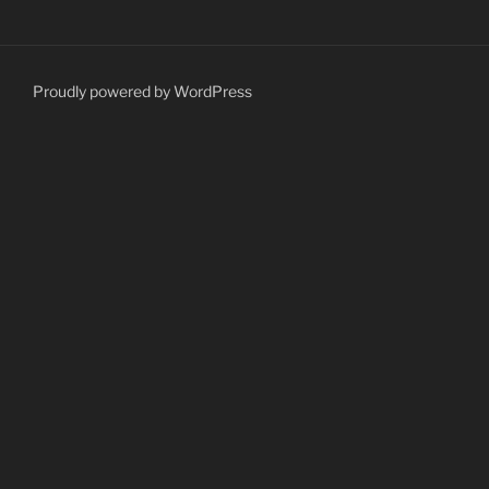
Proudly powered by WordPress