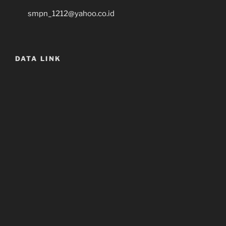
smpn_1212@yahoo.co.id
DATA LINK