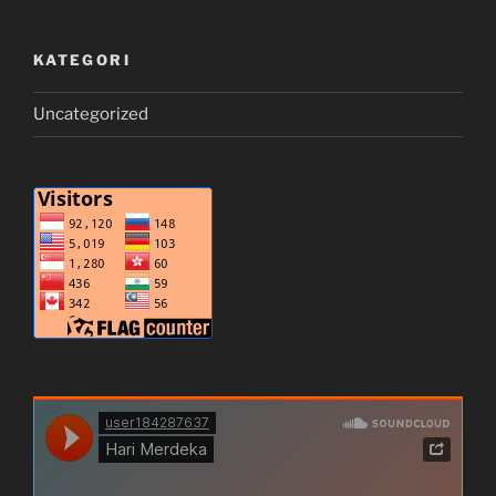
KATEGORI
Uncategorized