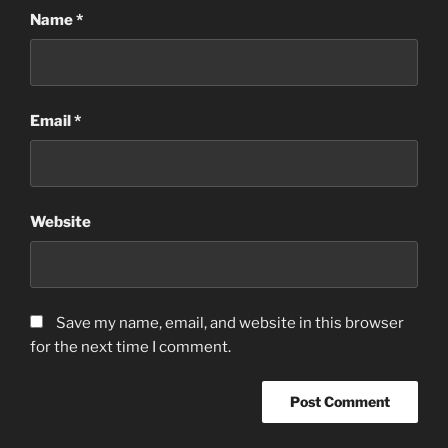
Name
*
Email
*
Website
Save my name, email, and website in this browser
for the next time I comment.