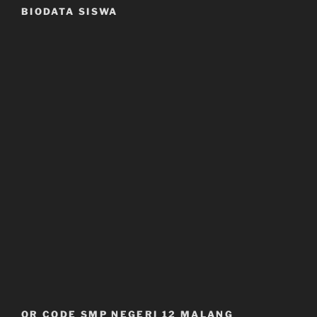
BIODATA SISWA
QR CODE SMP NEGERI 12 MALANG