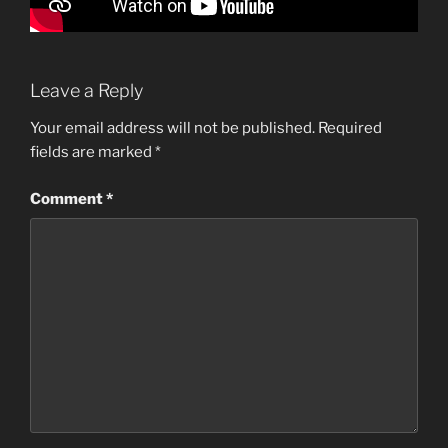
Leave a Reply
Your email address will not be published.
Required
fields are marked
*
Comment
*