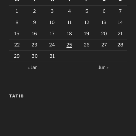
1
2
3
4
5
6
7
8
9
10
11
12
13
14
15
16
17
18
19
20
21
22
23
24
25
26
27
28
29
30
31
« Jan
Jun »
TATIB