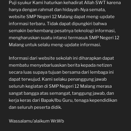
Puji syukur Kami haturkan kehadirat Allah SWT karena
hanya dengan rahmat dan hidayah-Nya semata,
website SMP Negeri 12 Malang dapat meng-update
informasi terbaru. Tidak dapat dipungkiri bahwa
semakin berkembang pesatnya teknologi informasi,
mengharuskan suatu intansi termasuk SMP Negeri 12
Malang untuk selalu meng-update informasi.
Informasi dari website sekolah ini diharapkan dapat
membatu menyebarluaskan berita kepada netizen
secara luas supaya tujuan bersama dari lembaga ini
dapat terwujud. Kami selaku penanggung jawab
seluruh kegiatan di SMP Negeri 12 Malang merasa
sangat bangga atas semangat, tanggung jawab, dan
kerja keras dari Bapak/Ibu Guru, tenaga kependidikan
dan seluruh peserta didik.
Wassalamu’alaikum Wr.Wb